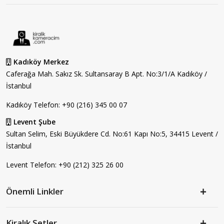
Kadıköy Merkez
Caferağa Mah. Sakız Sk. Sultansaray B Apt. No:3/1/A Kadıköy /
İstanbul
Kadıköy Telefon:
+90 (216) 345 00 07
Levent Şube
Sultan Selim, Eski Büyükdere Cd. No:61 Kapı No:5, 34415 Levent /
İstanbul
Levent Telefon:
+90 (212) 325 26 00
Önemli Linkler
Kiralık Setler