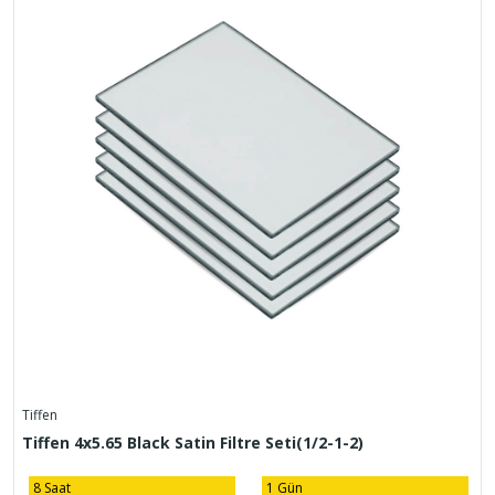
Tiffen
Tiffen 4x5.65 Black Satin Filtre Seti(1/2-1-2)
8 Saat
1 Gün