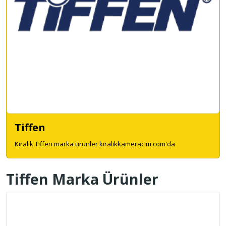
Tiffen
Kiralık Tiffen marka ürünler kiralikkameracim.com'da
Tiffen Marka Ürünler