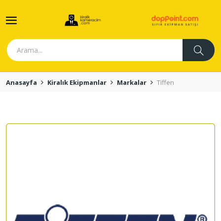
Anasayfa
Kiralık Ekipmanlar
Markalar
Tiffen