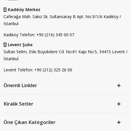
Kadıköy Merkez
Caferağa Mah. Sakız Sk. Sultansaray B Apt. No:3/1/A Kadıköy /
İstanbul
Kadıköy Telefon:
+90 (216) 345 00 07
Levent Şube
Sultan Selim, Eski Büyükdere Cd. No:61 Kapı No:5, 34415 Levent /
İstanbul
Levent Telefon:
+90 (212) 325 26 00
Önemli Linkler
Kiralık Setler
Öne Çıkan Kategoriler