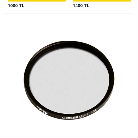
1000 TL
1400 TL