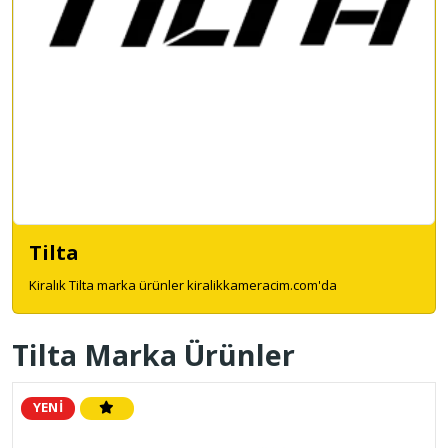
Tilta
Kiralık Tilta marka ürünler kiralikkameracim.com'da
Tilta Marka Ürünler
YENİ