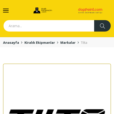
Anasayfa
Kiralık Ekipmanlar
Markalar
Tilta