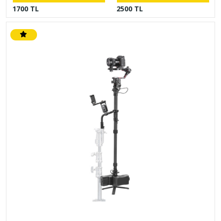
1700 TL
2500 TL