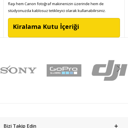
flaşı hem Canon fotoğraf makinenizin üzerinde hem de
stüdyonuzda kablosuz tetikleyici olarak kullanabilirsiniz.
Kiralama Kutu İçeriği
Bizi Takip Edin