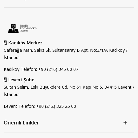
Kadıköy Merkez
Caferağa Mah. Sakız Sk. Sultansaray B Apt. No:3/1/A Kadıköy /
İstanbul
Kadıköy Telefon:
+90 (216) 345 00 07
Levent Şube
Sultan Selim, Eski Büyükdere Cd. No:61 Kapı No:5, 34415 Levent /
İstanbul
Levent Telefon:
+90 (212) 325 26 00
Önemli Linkler