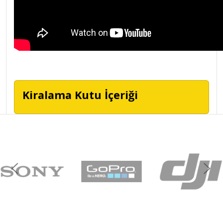
Kiralama Kutu İçeriği