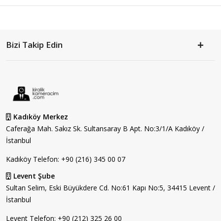
Bizi Takip Edin
Kadıköy Merkez
Caferağa Mah. Sakız Sk. Sultansaray B Apt. No:3/1/A Kadıköy /
İstanbul
Kadıköy Telefon:
+90 (216) 345 00 07
Levent Şube
Sultan Selim, Eski Büyükdere Cd. No:61 Kapı No:5, 34415 Levent /
İstanbul
Levent Telefon:
+90 (212) 325 26 00